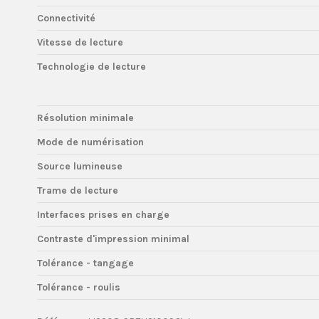
Connectivité
Vitesse de lecture
Technologie de lecture
Résolution minimale
Mode de numérisation
Source lumineuse
Trame de lecture
Interfaces prises en charge
Contraste d'impression minimal
Tolérance - tangage
Tolérance - roulis