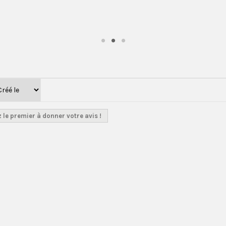
 le premier à donner votre avis !