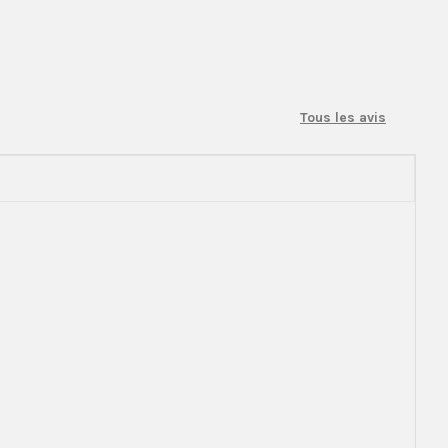
Tous les avis