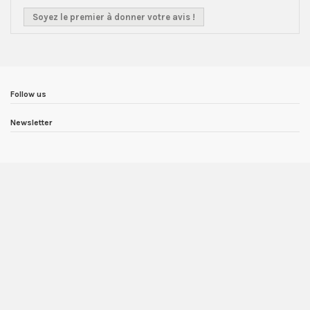
Soyez le premier à donner votre avis !
Follow us
Newsletter