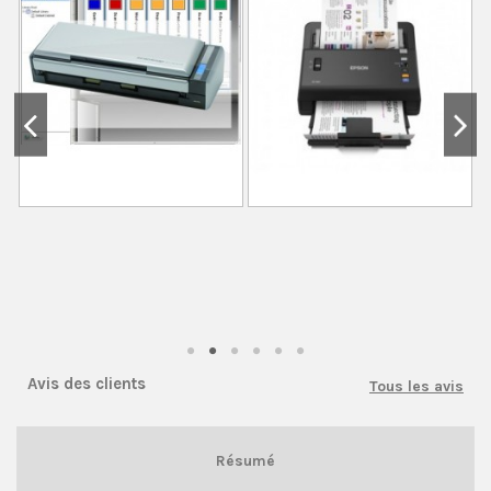
Avis des clients
Tous les avis
Résumé