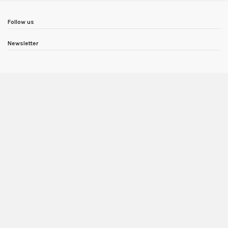
Follow us
Newsletter