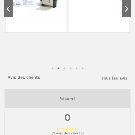
Avis des clients
Tous les avis
Résumé
0
(0 Avis des clients)