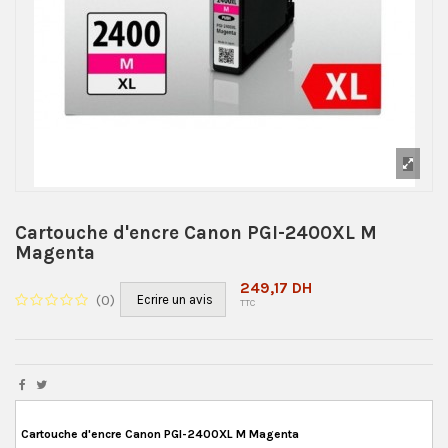
Cartouche d'encre Canon PGI-2400XL M
Magenta
249,17 DH
(
0
)
Ecrire un avis
TTC
Cartouche d'encre Canon PGI-2400XL M Magenta