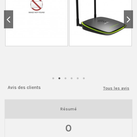
Avis des clients
Tous les avis
Résumé
0