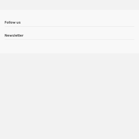
Follow us
Newsletter