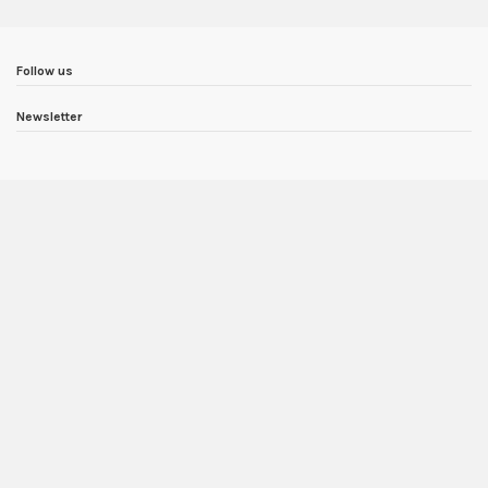
Follow us
Newsletter