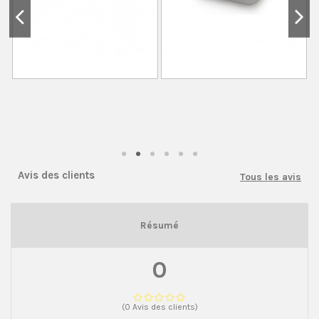
Avis des clients
Tous les avis
Résumé
0
(0 Avis des clients)