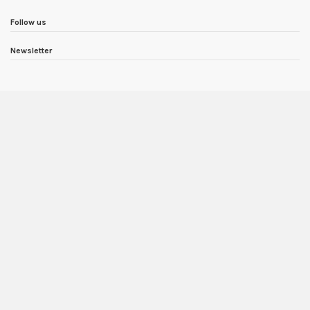
Follow us
Newsletter