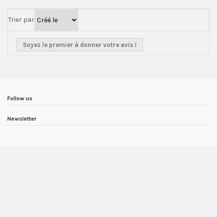
Trier par
Soyez le premier à donner votre avis !
Follow us
Newsletter