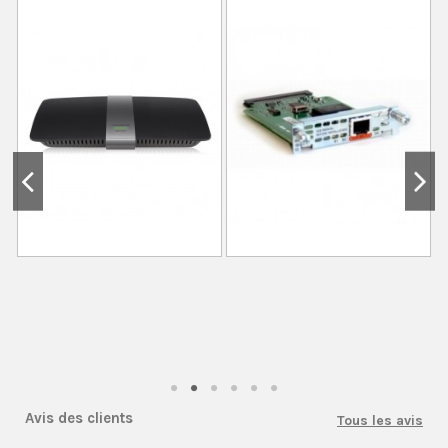
Avis des clients
Tous les avis