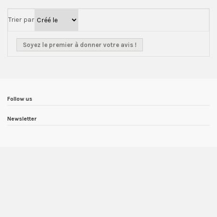
Trier par
Soyez le premier à donner votre avis !
Follow us
Newsletter