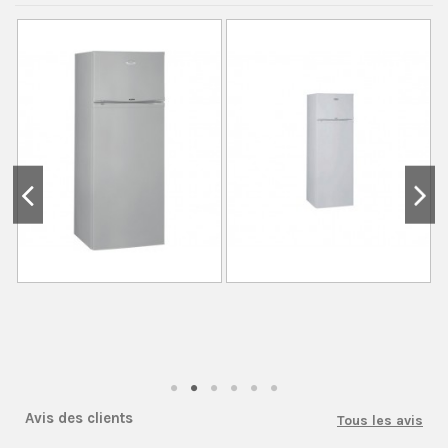
Avis des clients
Tous les avis