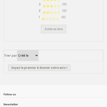
3
(0)
2
(0)
1
(0)
Ecrire un Avis
Trier par
Soyez le premier à donner votre avis !
Follow us
Newsletter