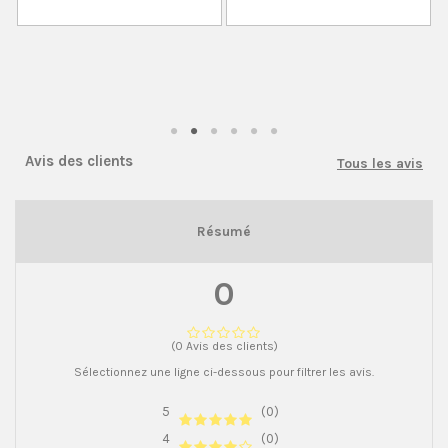
Avis des clients
Tous les avis
Résumé
0
(0 Avis des clients)
Sélectionnez une ligne ci-dessous pour filtrer les avis.
5
(0)
4
(0)