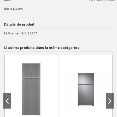
Bac à glaçon
1
Détails du produit
Référence
118.0193.707
12 autres produits dans la même catégorie :