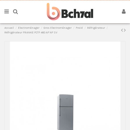
Accueil
Electroménager
Gros Electroménager
Froid
Réfrigérateur
Réfrigérateur FRANKE FCTF 480 AF NF SV