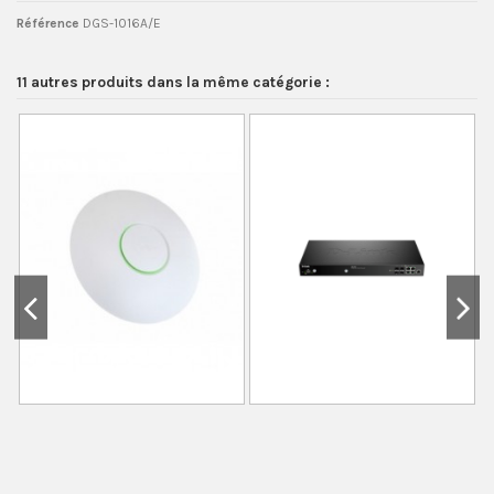
Référence
DGS-1016A/E
11 autres produits dans la même catégorie :