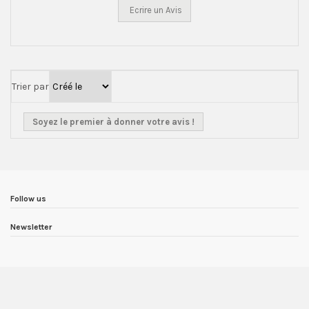
Ecrire un Avis
Trier par
Soyez le premier à donner votre avis !
Follow us
Newsletter