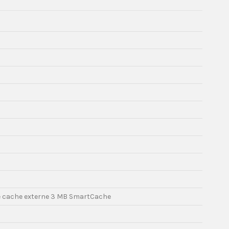
e cache externe 3 MB SmartCache