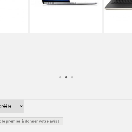
 le premier à donner votre avis !