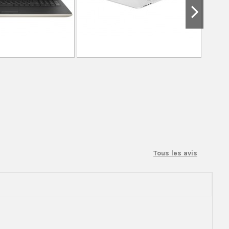
Tous les avis