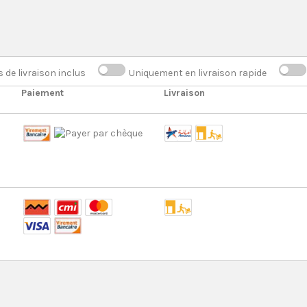
s de livraison inclus
Uniquement en livraison rapide
Paiement
Livraison