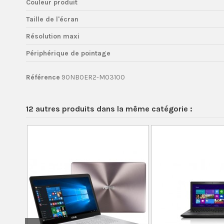
Couleur produit
Taille de l'écran
Résolution maxi
Périphérique de pointage
Référence
90NB0ER2-M03100
12 autres produits dans la même catégorie :