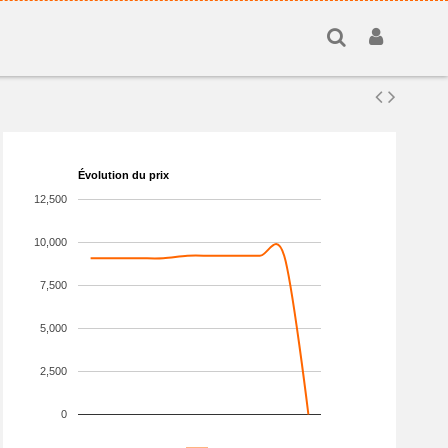
Évolution du prix
12,500
10,000
7,500
5,000
2,500
0