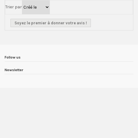
Trier par
Soyez le premier à donner votre avis !
Follow us
Newsletter