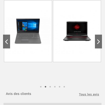
Avis des clients
Tous les avis