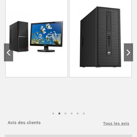
Avis des clients
Tous les avis