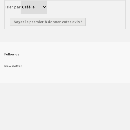
Trier par
Soyez le premier à donner votre avis !
Follow us
Newsletter