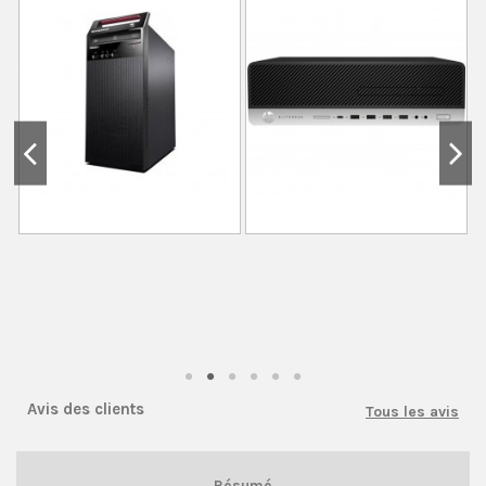
Avis des clients
Tous les avis
Résumé