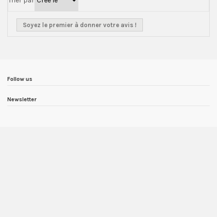
Trier par
Soyez le premier à donner votre avis !
Follow us
Newsletter