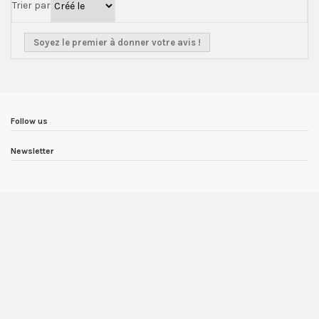
Trier par
Soyez le premier à donner votre avis !
Follow us
Newsletter