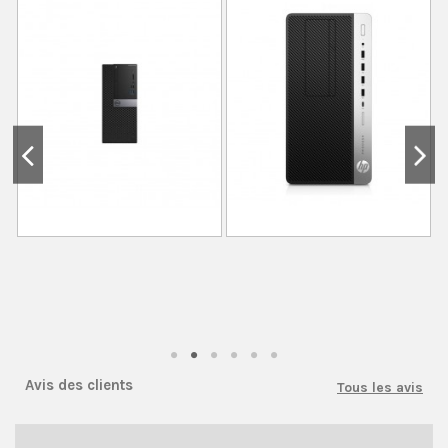
Avis des clients
Tous les avis