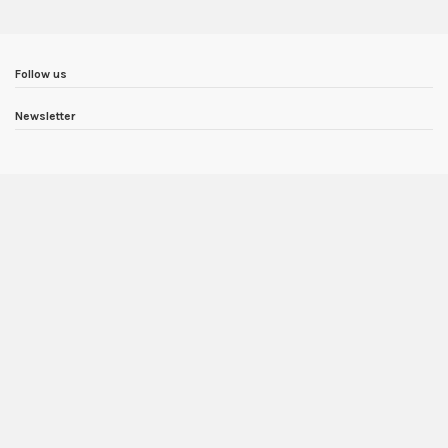
Follow us
Newsletter