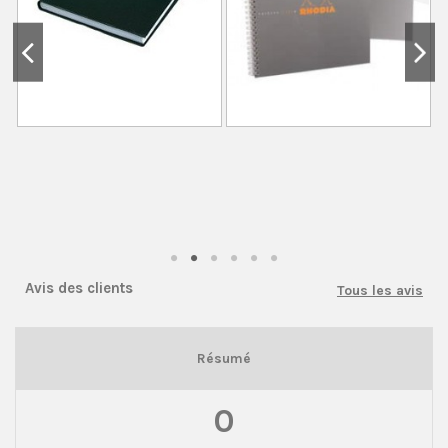
Avis des clients
Tous les avis
Résumé
0