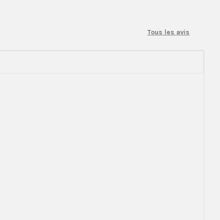
Tous les avis