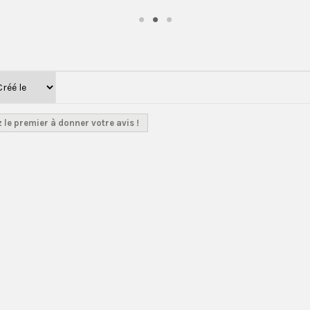
 le premier à donner votre avis !