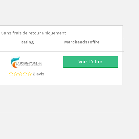
Sans frais de retour uniquement
Rating
Marchands/offre
Voir L'offre
2 avis