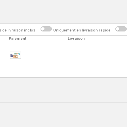
s de livraison inclus
Uniquement en livraison rapide
Paiement
Livraison