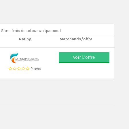
Sans frais de retour uniquement
Rating
Marchands/offre
Voir L'offre
2 avis