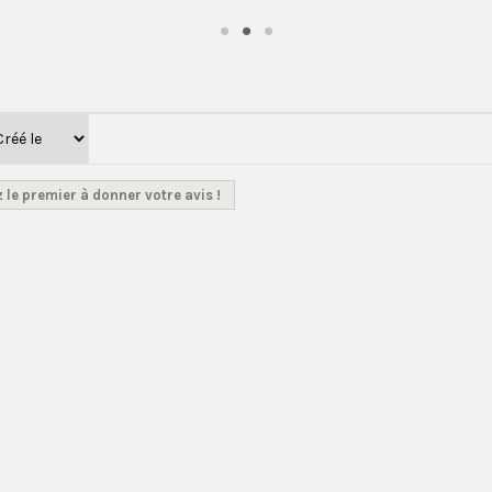
 le premier à donner votre avis !