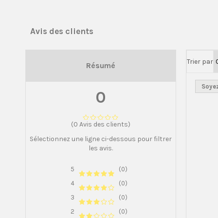
Avis des clients
Trier par
Résumé
Soyez
0
(0 Avis des clients)
Sélectionnez une ligne ci-dessous pour filtrer
les avis.
5
(0)
4
(0)
3
(0)
2
(0)