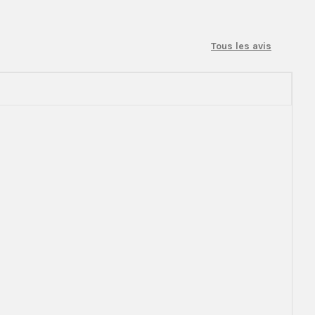
Tous les avis