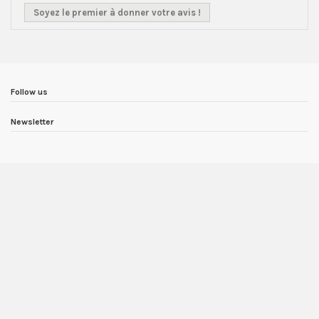
Soyez le premier à donner votre avis !
Follow us
Newsletter