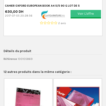
CAHIER OXFORD EUROPEAN BOOK A4 5/5 90 G LOT DE 5
630,00 DH
Voir L'offre
2017-07-05 20:28:56
2 avis
Détails du produit
Référence
100105869
12 autres produits dans la même catégorie :