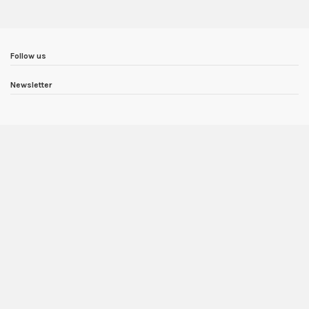
Follow us
Newsletter