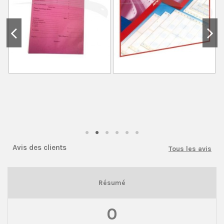
Avis des clients
Tous les avis
Résumé
0