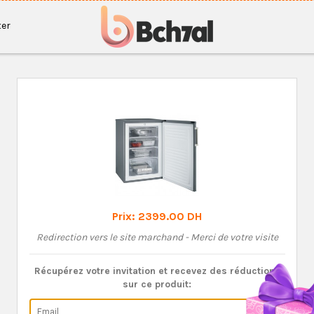
er
Prix:
2399.00 DH
Redirection vers le site marchand - Merci de votre visite
Récupérez votre invitation et recevez des réductions
sur ce produit: