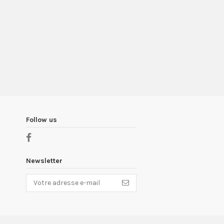
Follow us
Newsletter