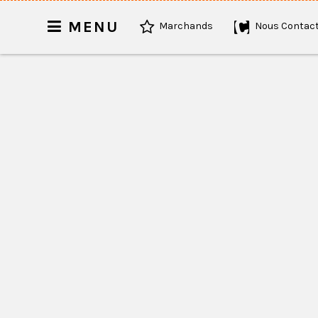
MENU
Marchands
Nous Contact