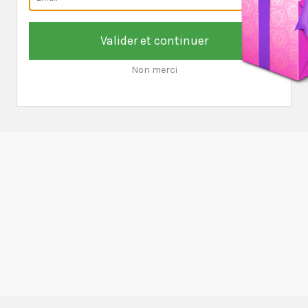
Valider et continuer
Non merci