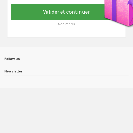
Valider et continuer
Non merci
Follow us
Newsletter