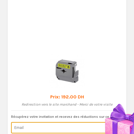
Prix:
192.00 DH
Redirection vers le site marchand - Merci de votre visite
Récupérez votre invitation et recevez des réductions sur ce produit: