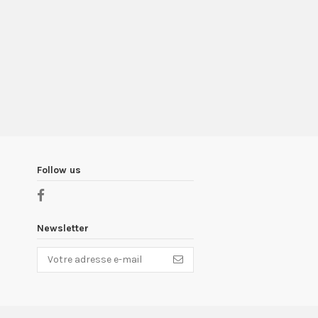
Follow us
Newsletter