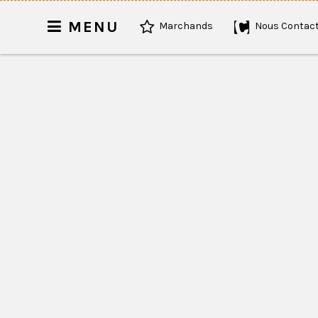
MENU
Marchands
Nous Contact