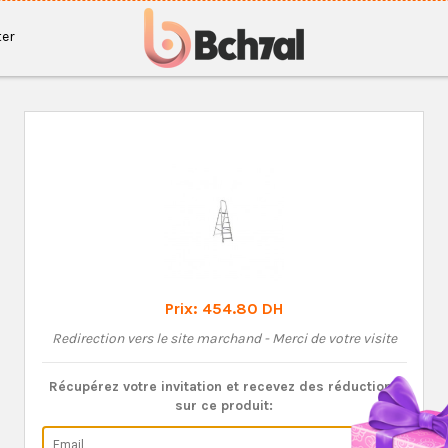
er
Prix:
454.80 DH
Redirection vers le site marchand - Merci de votre visite
Récupérez votre invitation et recevez des réductions
sur ce produit: