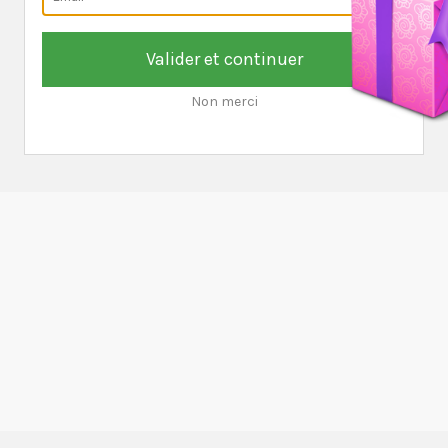
Valider et continuer
Non merci