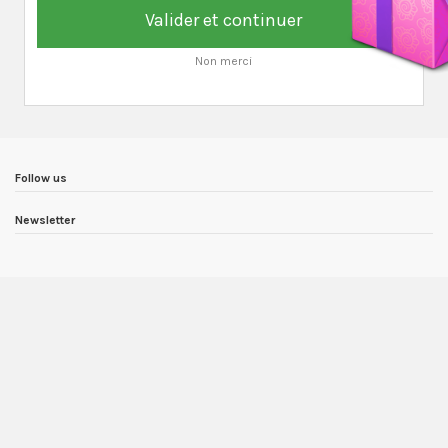
Valider et continuer
Non merci
Follow us
Newsletter