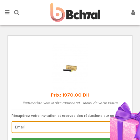
Prix:
1970.00 DH
Redirection vers le site marchand - Merci de votre visite
Récupérez votre invitation et recevez des réductions sur ce produit: