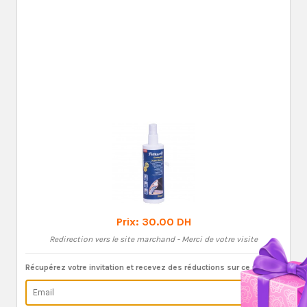
Prix:
30.00 DH
Redirection vers le site marchand - Merci de votre visite
Récupérez votre invitation et recevez des réductions sur ce produit: