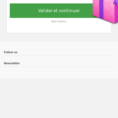
Valider et continuer
Non merci
Follow us
Newsletter