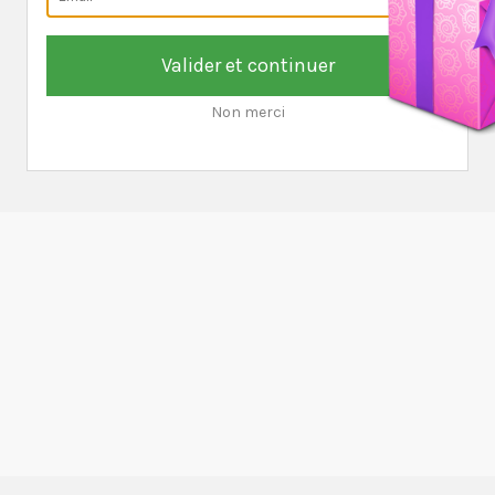
Valider et continuer
Non merci