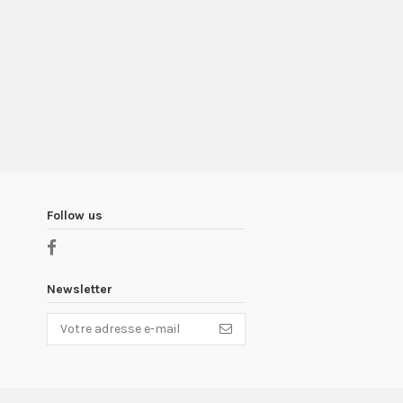
Follow us
Newsletter