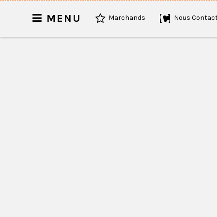
MENU
Marchands
Nous Contact