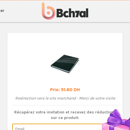
er
Prix:
51.60 DH
Redirection vers le site marchand - Merci de votre visite
Récupérez votre invitation et recevez des réductions
sur ce produit: