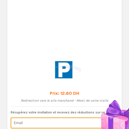
Prix:
12.60 DH
Redirection vers le site marchand - Merci de votre visite
Récupérez votre invitation et recevez des réductions sur ce produit: