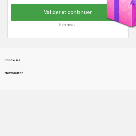
Valider et continuer
Non merci
Follow us
Newsletter