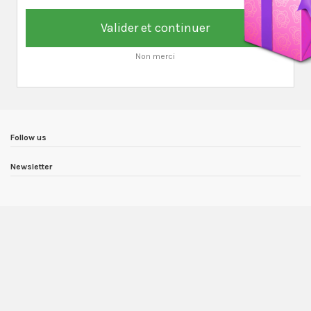
Valider et continuer
Non merci
Follow us
Newsletter