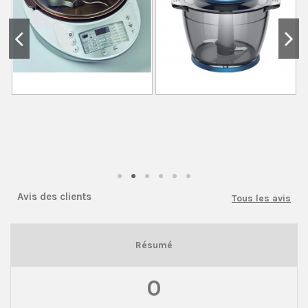
Avis des clients
Tous les avis
Résumé
0