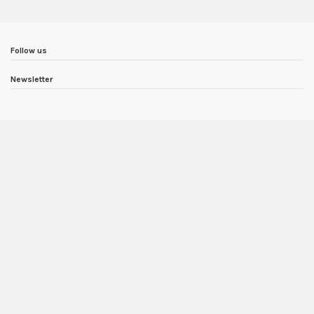
Follow us
Newsletter