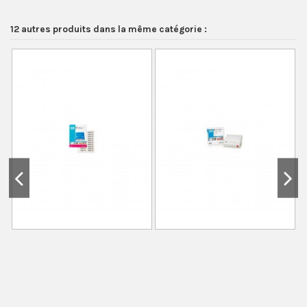
12 autres produits dans la même catégorie :