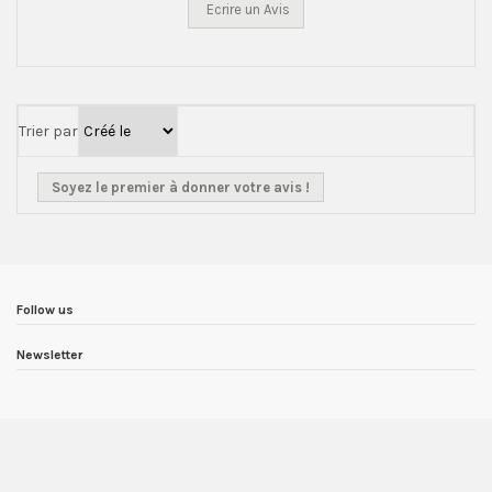
Ecrire un Avis
Trier par
Soyez le premier à donner votre avis !
Follow us
Newsletter