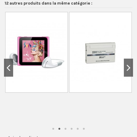
12 autres produits dans la même catégorie :