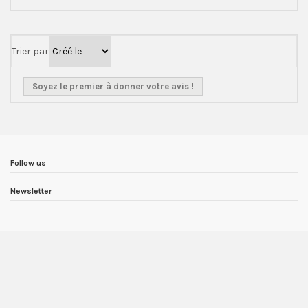
Trier par
Soyez le premier à donner votre avis !
Follow us
Newsletter