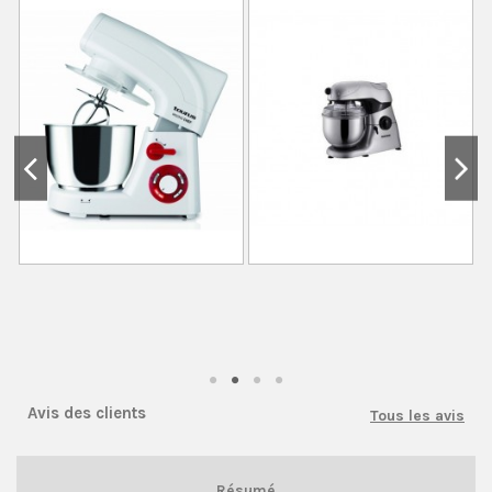
Avis des clients
Tous les avis
Résumé