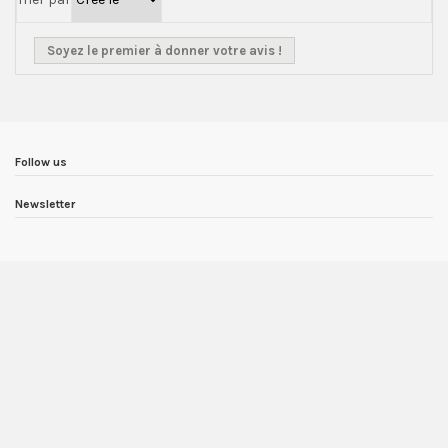
Soyez le premier à donner votre avis !
Follow us
Newsletter