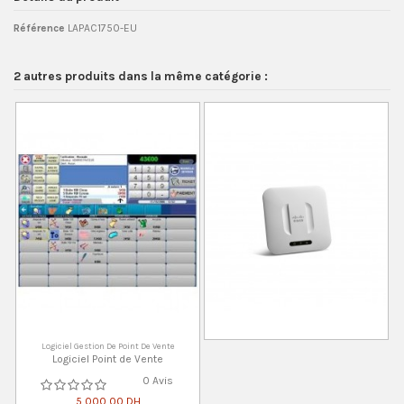
Référence
LAPAC1750-EU
2 autres produits dans la même catégorie :
Logiciel Gestion De Point De Vente
Logiciel Point de Vente
0 Avis
5 000,00 DH