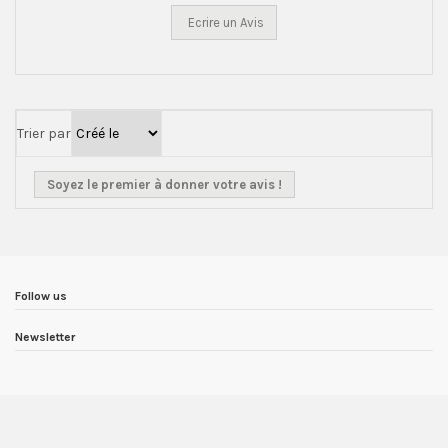
Ecrire un Avis
Trier par
Soyez le premier à donner votre avis !
Follow us
Newsletter