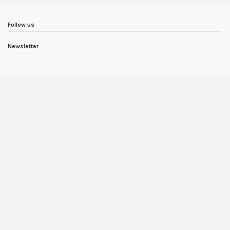
Follow us
Newsletter