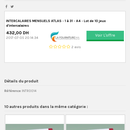
INTERCALAIRES MENSUELS ATLAS - 1 à 31 - A4 - Lot de 10 jeux
d'intercalaires
432,00 DH
Voir L'offre
2017-07-05 20:14:34
2 avis
Détails du produit
Référence
INTR0014
10 autres produits dans la même catégorie :