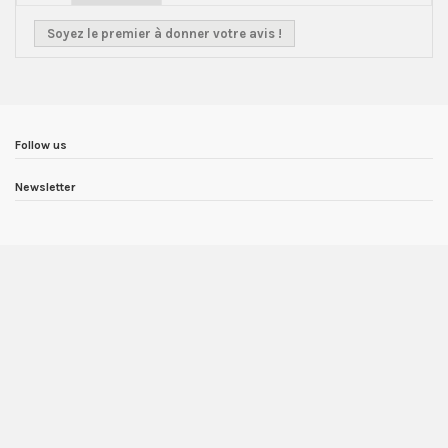
Soyez le premier à donner votre avis !
Follow us
Newsletter