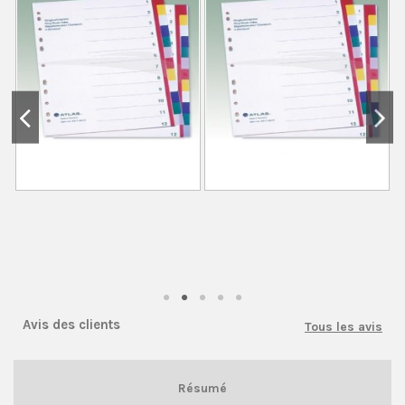
Avis des clients
Tous les avis
Résumé