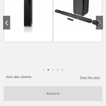
Avis des clients
Tous les avis
Résumé