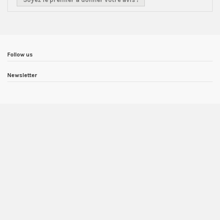
Follow us
Newsletter