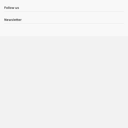
Follow us
Newsletter