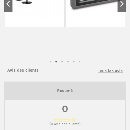
Avis des clients
Tous les avis
Résumé
0
(0 Avis des clients)