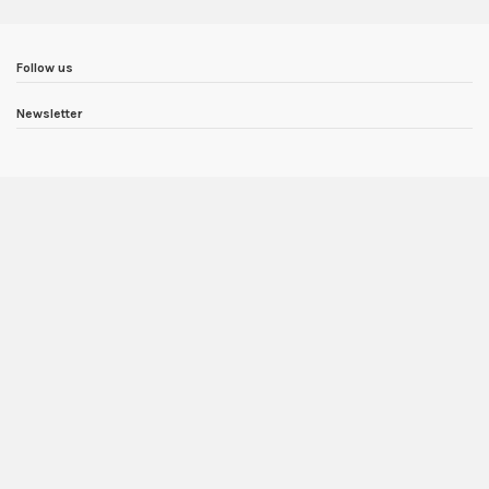
Follow us
Newsletter