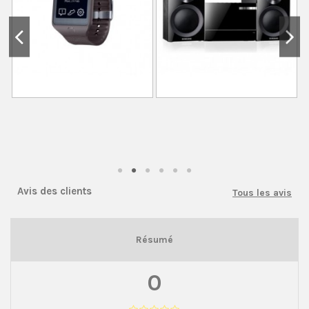
Avis des clients
Tous les avis
Résumé
0