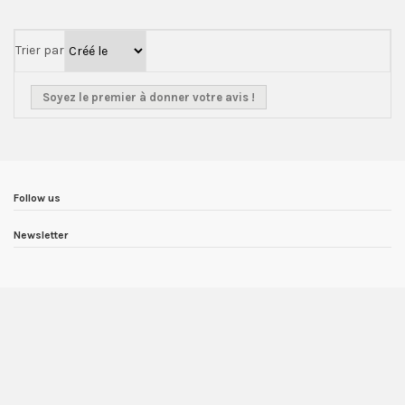
Trier par
Soyez le premier à donner votre avis !
Follow us
Newsletter