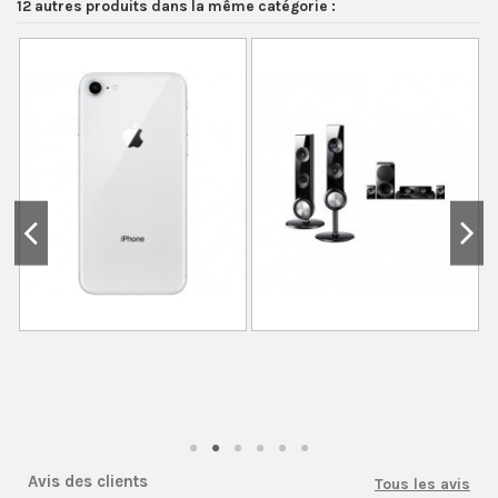
12 autres produits dans la même catégorie :
Avis des clients
Tous les avis