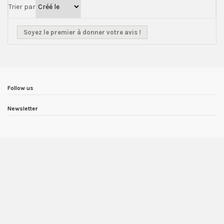
Trier par
Soyez le premier à donner votre avis !
Follow us
Newsletter