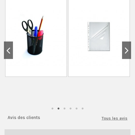
Avis des clients
Tous les avis