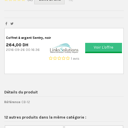
TTC
Coffret à argent Sentry, noir
264,00 DH
Voir L'offre
2016-09-26 00:16:36
1 avis
Détails du produit
Référence
CB-12
12 autres produits dans la même catégorie :