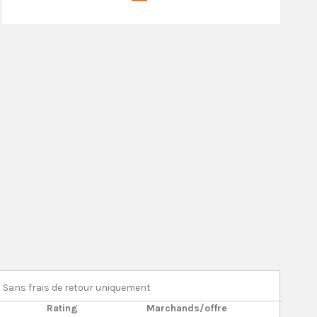
Sans frais de retour uniquement
Rating
Marchands/offre