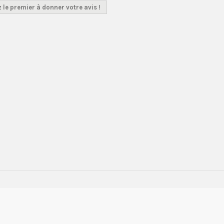
 le premier à donner votre avis !