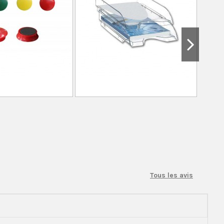
Tous les avis