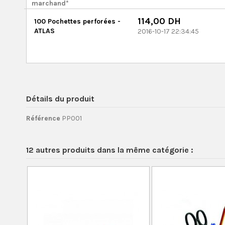
marchand*
114,00 DH
100 Pochettes perforées -
ATLAS
2016-10-17 22:34:45
Détails du produit
Référence
PP001
12 autres produits dans la même catégorie :