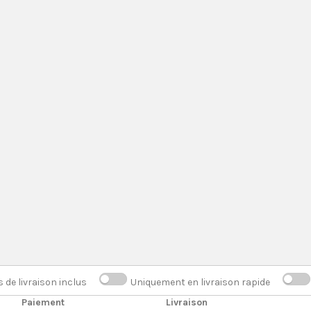
s de livraison inclus
Uniquement en livraison rapide
Paiement
Livraison