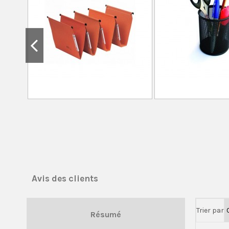
Avis des clients
Trier par
Résumé