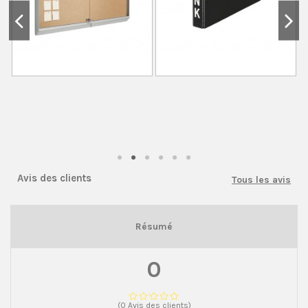
Avis des clients
Tous les avis
Résumé
0
(0 Avis des clients)