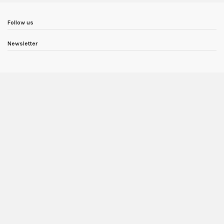
Follow us
Newsletter