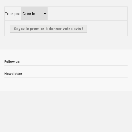
Trier par
Soyez le premier à donner votre avis !
Follow us
Newsletter