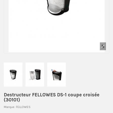
Destructeur FELLOWES DS-1 coupe croisée
(30101)
Marque:
FELLOWES