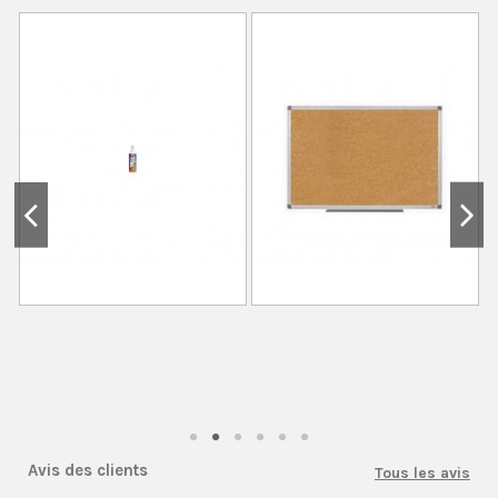
Avis des clients
Tous les avis