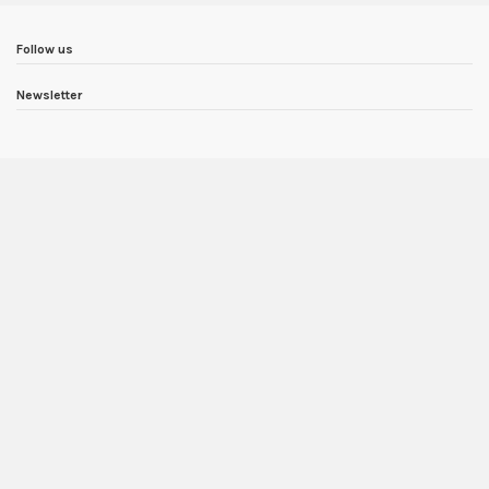
Follow us
Newsletter