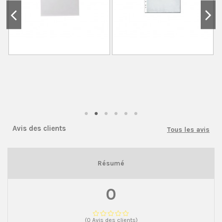
Avis des clients
Tous les avis
Résumé
0
(0 Avis des clients)