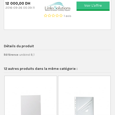
12 000,00 DH
Voir L'offre
2016-09-26 00:39:11
1 avis
Détails du produit
Référence
unibind 8,1
12 autres produits dans la même catégorie :