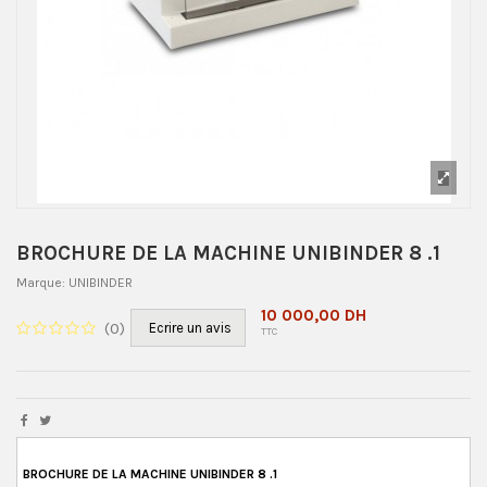
BROCHURE DE LA MACHINE UNIBINDER 8 .1
Marque:
UNIBINDER
10 000,00 DH
(
0
)
Ecrire un avis
TTC
BROCHURE DE LA MACHINE UNIBINDER 8 .1