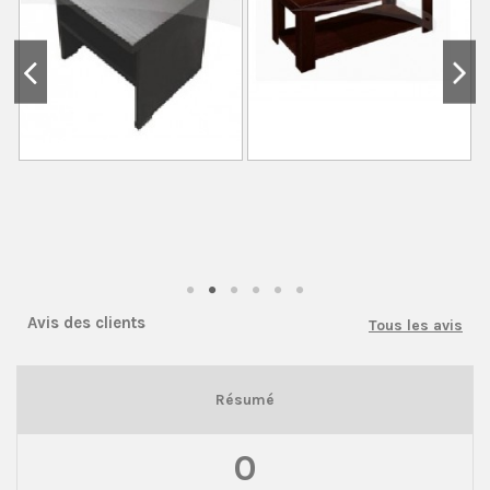
Avis des clients
Tous les avis
Résumé
0