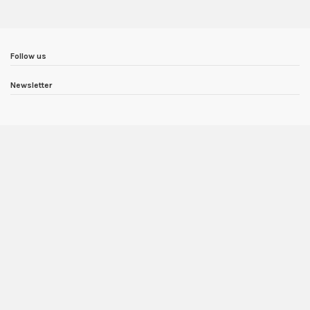
Follow us
Newsletter