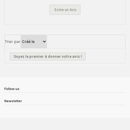
Ecrire un Avis
Trier par
Soyez le premier à donner votre avis !
Follow us
Newsletter