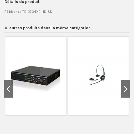
Détails du produit
Référence
TD-2704XE HD-SD
12 autres produits dans la même catégorie :