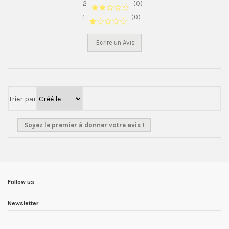
2
(0)
1
(0)
Ecrire un Avis
Trier par
Soyez le premier à donner votre avis !
Follow us
Newsletter