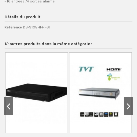
- 16 entrées /4 sorties alarme
Détails du produit
Référence
DS-9108HFHI-ST
12 autres produits dans la même catégorie :