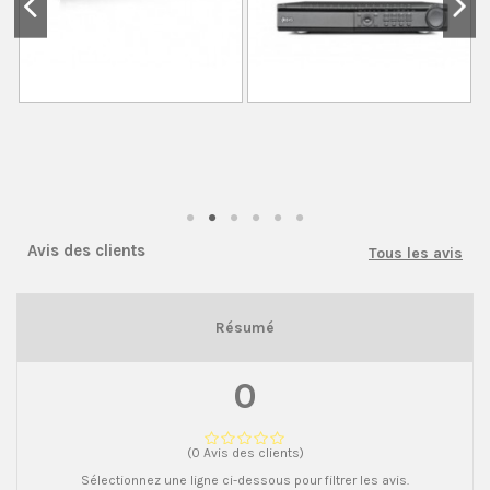
Avis des clients
Tous les avis
Résumé
0
(0 Avis des clients)
Sélectionnez une ligne ci-dessous pour filtrer les avis.