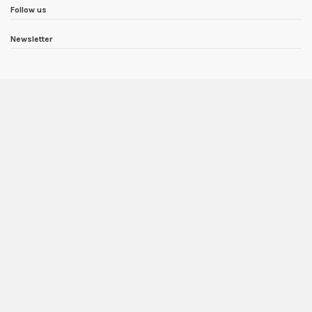
Follow us
Newsletter