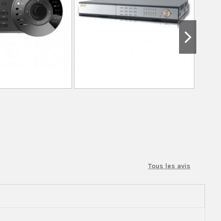
Tous les avis