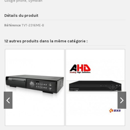
Google phone, Symbian
Détails du produit
Référence
TVT-2316ME-B
12 autres produits dans la même catégorie :