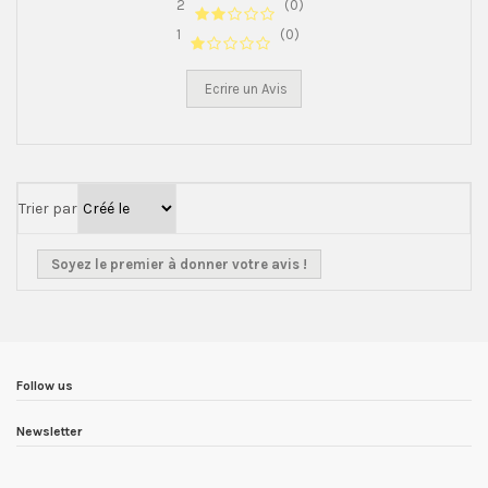
2
(0)
1
(0)
Ecrire un Avis
Trier par
Soyez le premier à donner votre avis !
Follow us
Newsletter